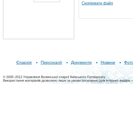
Скопіювати файл
Єпархія
Персоналії
Документи
Новини
Фот
© 2005–2012 Управління Волинської єпархії Київського Патріархату
Використання матеріалів дозволено лише за умови посилання (для інтернет-видань 