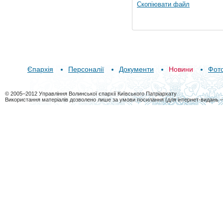
Скопіювати файл
Єпархія
Персоналії
Документи
Новини
Фот
© 2005–2012 Управління Волинської єпархії Київського Патріархату
Використання матеріалів дозволено лише за умови посилання (для інтернет-видань 