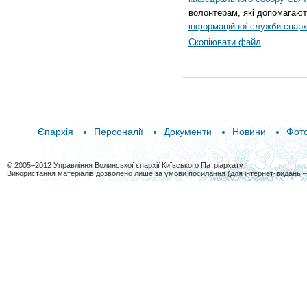
волонтерам, які допомагают
інформаційної служби єпарх
Скопіювати файл
Єпархія
Персоналії
Документи
Новини
Фот
© 2005–2012 Управління Волинської єпархії Київського Патріархату
Використання матеріалів дозволено лише за умови посилання (для інтернет-видань 