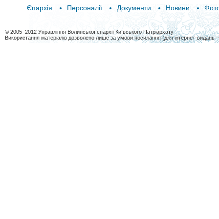
Єпархія
Персоналії
Документи
Новини
Фот
© 2005–2012 Управління Волинської єпархії Київського Патріархату
Використання матеріалів дозволено лише за умови посилання (для інтернет-видань 