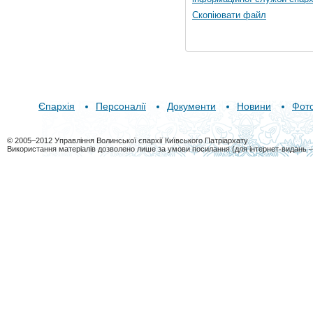
Скопіювати файл
Єпархія
Персоналії
Документи
Новини
Фот
© 2005–2012 Управління Волинської єпархії Київського Патріархату
Використання матеріалів дозволено лише за умови посилання (для інтернет-видань 