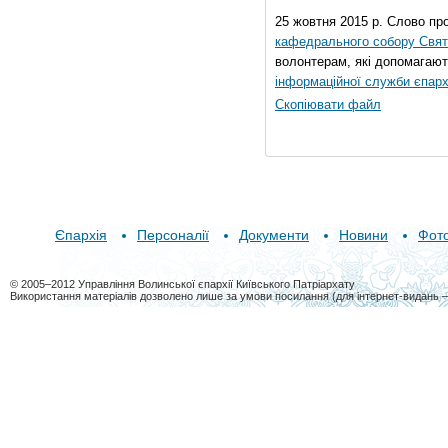
25 жовтня 2015 р. Слово пр
кафедрального собору Свято
волонтерам, які допомагают
інформаційної служби єпарх
Скопіювати файл
Єпархія
Персоналії
Документи
Новини
Фот
© 2005–2012 Управління Волинської єпархії Київського Патріархату
Використання матеріалів дозволено лише за умови посилання (для інтернет-видань 