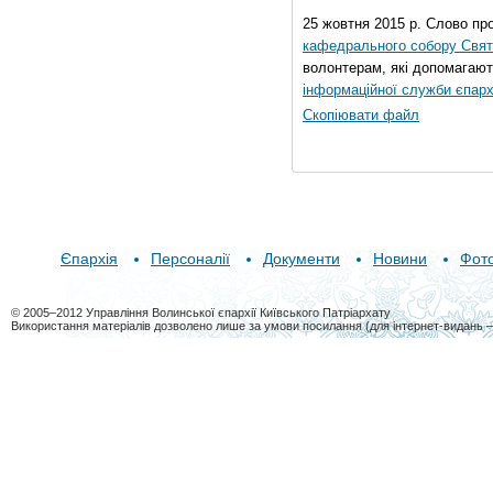
25 жовтня 2015 р. Слово пр
кафедрального собору Свято
волонтерам, які допомагают
інформаційної служби єпарх
Скопіювати файл
Єпархія
Персоналії
Документи
Новини
Фот
© 2005–2012 Управління Волинської єпархії Київського Патріархату
Використання матеріалів дозволено лише за умови посилання (для інтернет-видань 