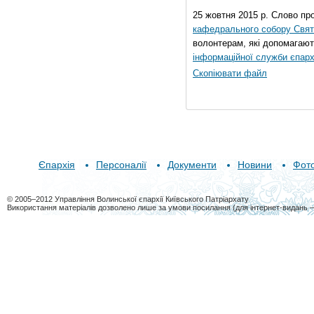
25 жовтня 2015 р. Слово пр
кафедрального собору Свято
волонтерам, які допомагают
інформаційної служби єпарх
Скопіювати файл
Єпархія
Персоналії
Документи
Новини
Фот
© 2005–2012 Управління Волинської єпархії Київського Патріархату
Використання матеріалів дозволено лише за умови посилання (для інтернет-видань 