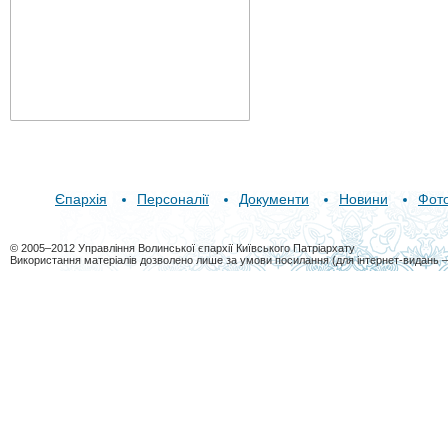
Єпархія
Персоналії
Документи
Новини
Фот
© 2005–2012 Управління Волинської єпархії Київського Патріархату
Використання матеріалів дозволено лише за умови посилання (для інтернет-видань 