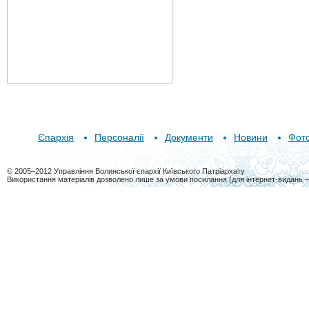
Єпархія
Персоналії
Документи
Новини
Фот
© 2005–2012 Управління Волинської єпархії Київського Патріархату
Використання матеріалів дозволено лише за умови посилання (для інтернет-видань 