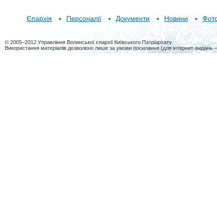
Єпархія
Персоналії
Документи
Новини
Фот
© 2005–2012 Управління Волинської єпархії Київського Патріархату
Використання матеріалів дозволено лише за умови посилання (для інтернет-видань 