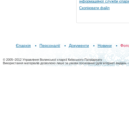
інформаційної служби єпарх
Скопіювати файл
Єпархія
Персоналії
Документи
Новини
Фот
© 2005–2012 Управління Волинської єпархії Київського Патріархату
Використання матеріалів дозволено лише за умови посилання (для інтернет-видань 