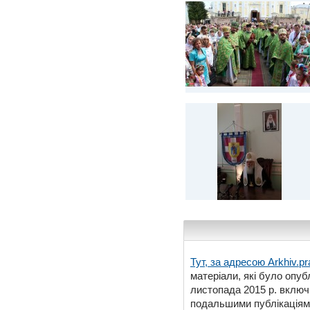
Тут, за адресою
Arkhiv.pr
матеріали, які було опубл
листопада 2015 р. включ
подальшими публікаціями