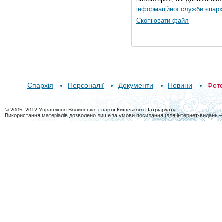
інформаційної служби єпарх
Скопіювати файл
Єпархія
Персоналії
Документи
Новини
Фот
© 2005–2012 Управління Волинської єпархії Київського Патріархату
Використання матеріалів дозволено лише за умови посилання (для інтернет-видань 