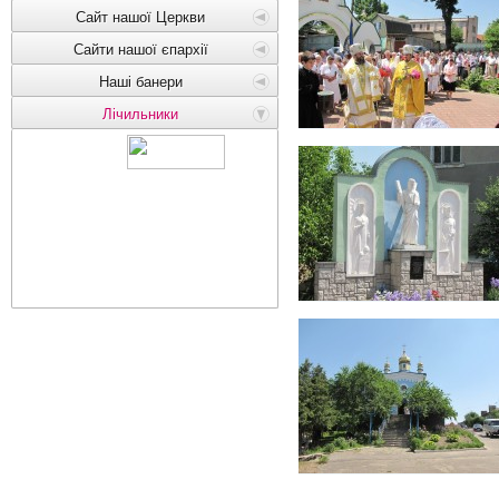
Сайт нашої Церкви
Сайти нашої єпархії
Наші банери
Лічильники