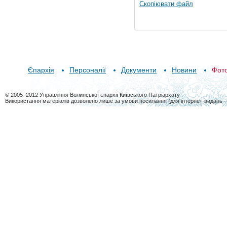
Скопіювати файл
Єпархія
Персоналії
Документи
Новини
Фот
© 2005–2012 Управління Волинської єпархії Київського Патріархату
Використання матеріалів дозволено лише за умови посилання (для інтернет-видань 