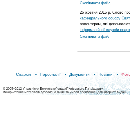
Скопіювати файл
25 жовтня 2015 р. Слово пр
кафедрального собору Свято
волонтерам, які допомагают
інформаційної служби єпарх
Скопіювати файл
Єпархія
Персоналії
Документи
Новини
Фот
© 2005–2012 Управління Волинської єпархії Київського Патріархату
Використання матеріалів дозволено лише за умови посилання (для інтернет-видань 