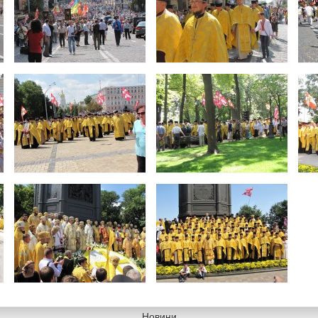
Новини