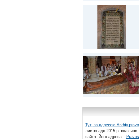
Тут, за адресою
Arkhiv.pravo
листопада 2015 р. включно.
сайта. Його адреса –
Pravos