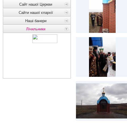
Сайт нашої Церкви
Сайти нашої єпархії
Наші банери
Лічильники