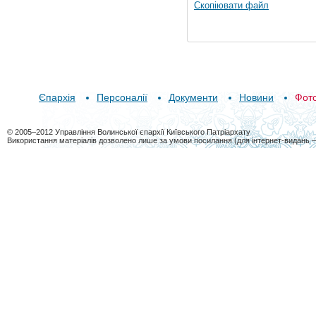
Скопіювати файл
Єпархія
Персоналії
Документи
Новини
Фот
© 2005–2012 Управління Волинської єпархії Київського Патріархату
Використання матеріалів дозволено лише за умови посилання (для інтернет-видань 