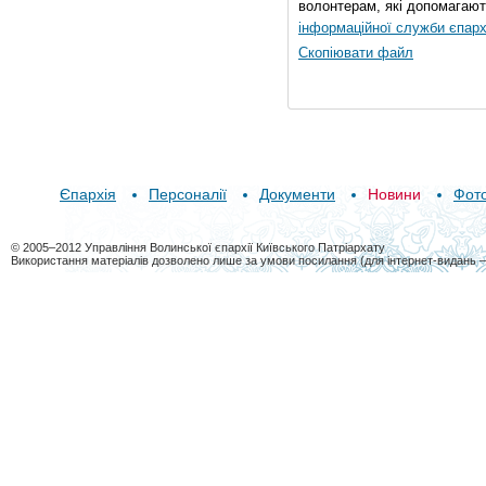
волонтерам, які допомагают
інформаційної служби єпарх
Скопіювати файл
Єпархія
Персоналії
Документи
Новини
Фот
© 2005–2012 Управління Волинської єпархії Київського Патріархату
Використання матеріалів дозволено лише за умови посилання (для інтернет-видань 