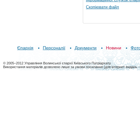
Скопіювати файл
Єпархія
Персоналії
Документи
Новини
Фот
© 2005–2012 Управління Волинської єпархії Київського Патріархату
Використання матеріалів дозволено лише за умови посилання (для інтернет-видань 