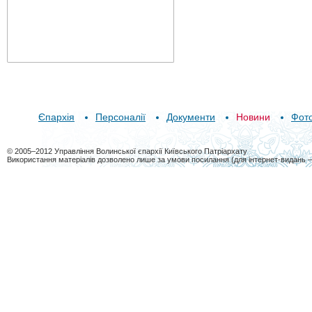
Єпархія
Персоналії
Документи
Новини
Фот
© 2005–2012 Управління Волинської єпархії Київського Патріархату
Використання матеріалів дозволено лише за умови посилання (для інтернет-видань 