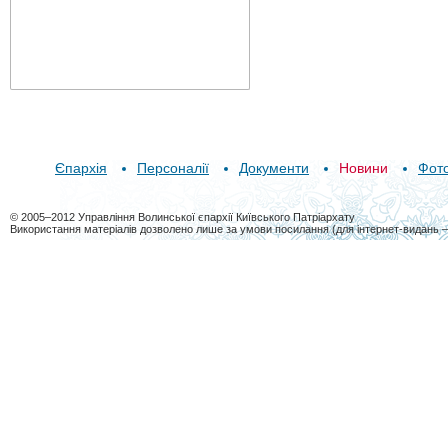
Єпархія
Персоналії
Документи
Новини
Фот
© 2005–2012 Управління Волинської єпархії Київського Патріархату
Використання матеріалів дозволено лише за умови посилання (для інтернет-видань 