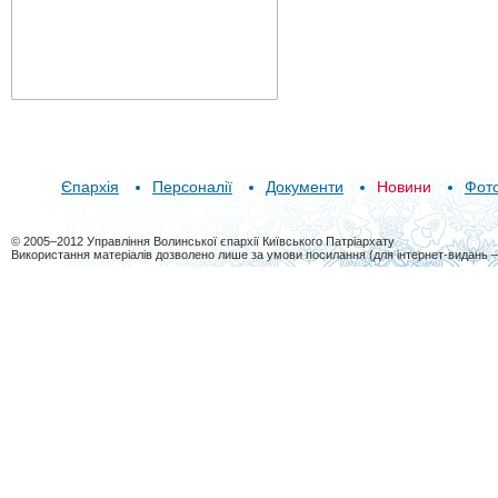
Єпархія
Персоналії
Документи
Новини
Фот
© 2005–2012 Управління Волинської єпархії Київського Патріархату
Використання матеріалів дозволено лише за умови посилання (для інтернет-видань 