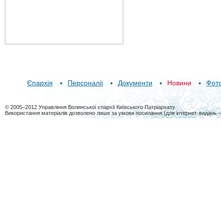
Єпархія
Персоналії
Документи
Новини
Фот
© 2005–2012 Управління Волинської єпархії Київського Патріархату
Використання матеріалів дозволено лише за умови посилання (для інтернет-видань 