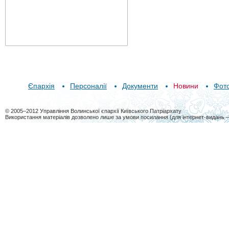
Єпархія
Персоналії
Документи
Новини
Фот
© 2005–2012 Управління Волинської єпархії Київського Патріархату
Використання матеріалів дозволено лише за умови посилання (для інтернет-видань 