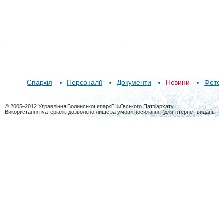
Єпархія
Персоналії
Документи
Новини
Фот
© 2005–2012 Управління Волинської єпархії Київського Патріархату
Використання матеріалів дозволено лише за умови посилання (для інтернет-видань 