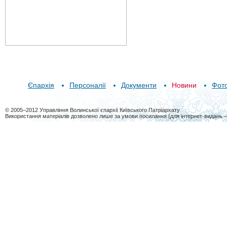
Єпархія
Персоналії
Документи
Новини
Фот
© 2005–2012 Управління Волинської єпархії Київського Патріархату
Використання матеріалів дозволено лише за умови посилання (для інтернет-видань 