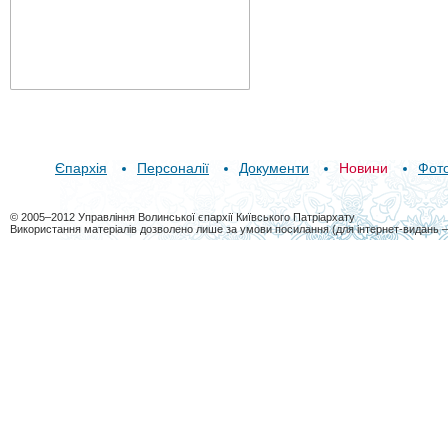
Єпархія
Персоналії
Документи
Новини
Фот
© 2005–2012 Управління Волинської єпархії Київського Патріархату
Використання матеріалів дозволено лише за умови посилання (для інтернет-видань 