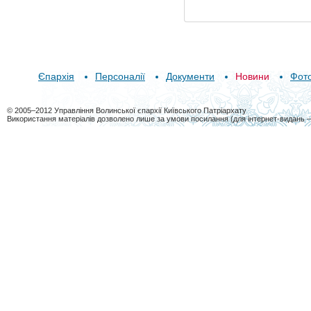
Єпархія
Персоналії
Документи
Новини
Фот
© 2005–2012 Управління Волинської єпархії Київського Патріархату
Використання матеріалів дозволено лише за умови посилання (для інтернет-видань 