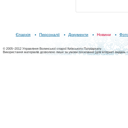
Єпархія
Персоналії
Документи
Новини
Фот
© 2005–2012 Управління Волинської єпархії Київського Патріархату
Використання матеріалів дозволено лише за умови посилання (для інтернет-видань 