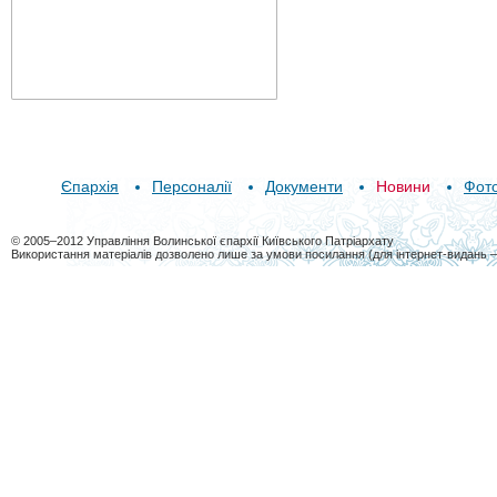
Єпархія
Персоналії
Документи
Новини
Фот
© 2005–2012 Управління Волинської єпархії Київського Патріархату
Використання матеріалів дозволено лише за умови посилання (для інтернет-видань 