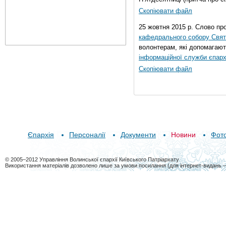
Скопіювати файл
25 жовтня 2015 р. Слово пр
кафедрального собору Свято
волонтерам, які допомагают
інформаційної служби єпарх
Скопіювати файл
Єпархія
Персоналії
Документи
Новини
Фот
© 2005–2012 Управління Волинської єпархії Київського Патріархату
Використання матеріалів дозволено лише за умови посилання (для інтернет-видань 