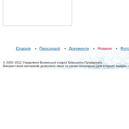
Єпархія
Персоналії
Документи
Новини
Фот
© 2005–2012 Управління Волинської єпархії Київського Патріархату
Використання матеріалів дозволено лише за умови посилання (для інтернет-видань 