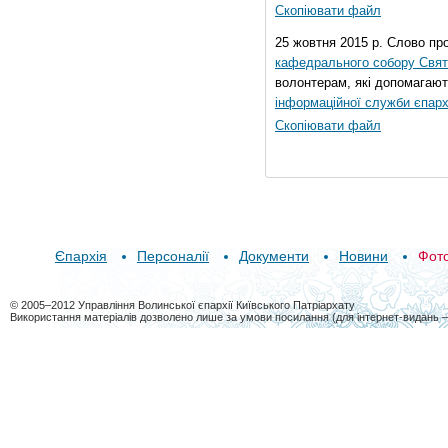
Скопіювати файл
25 жовтня 2015 р. Слово пр
кафедрального собору Свято
волонтерам, які допомагают
інформаційної служби єпарх
Скопіювати файл
Єпархія
Персоналії
Документи
Новини
Фот
© 2005–2012 Управління Волинської єпархії Київського Патріархату
Використання матеріалів дозволено лише за умови посилання (для інтернет-видань 