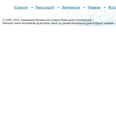
Єпархія
Персоналії
Документи
Новини
Фот
© 2005–2012 Управління Волинської єпархії Київського Патріархату
Використання матеріалів дозволено лише за умови посилання (для інтернет-видань 