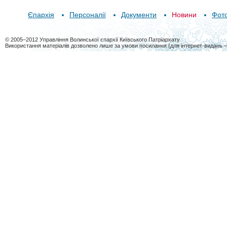
Єпархія
Персоналії
Документи
Новини
Фот
© 2005–2012 Управління Волинської єпархії Київського Патріархату
Використання матеріалів дозволено лише за умови посилання (для інтернет-видань 