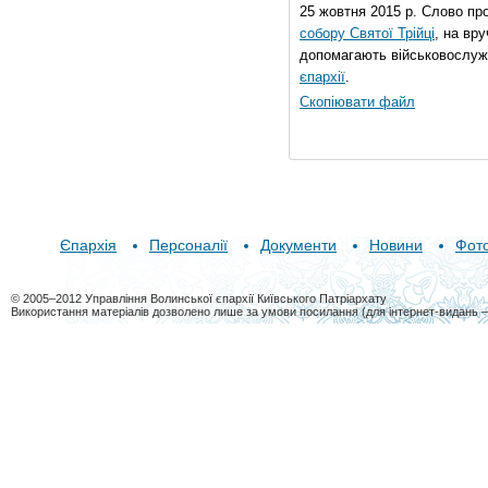
25 жовтня 2015 р. Слово пр
собору Святої Трійці
, на вр
допомагають військовослуж
єпархії
.
Скопіювати файл
Єпархія
Персоналії
Документи
Новини
Фот
© 2005–2012 Управління Волинської єпархії Київського Патріархату
Використання матеріалів дозволено лише за умови посилання (для інтернет-видань 