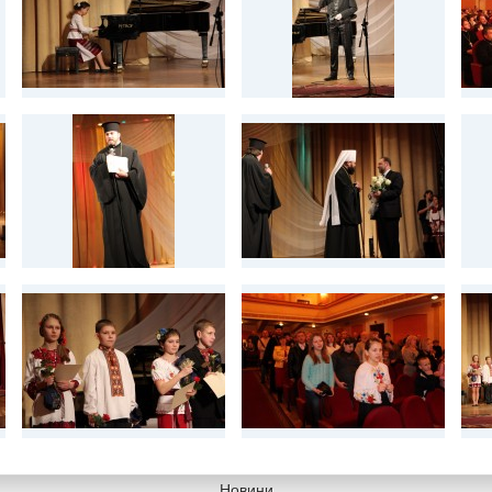
Новини