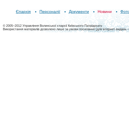
Єпархія
Персоналії
Документи
Новини
Фот
© 2005–2012 Управління Волинської єпархії Київського Патріархату
Використання матеріалів дозволено лише за умови посилання (для інтернет-видань 