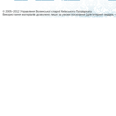
© 2005–2012 Управління Волинської єпархії Київського Патріархату
Використання матеріалів дозволено лише за умови посилання (для інтернет-видань 