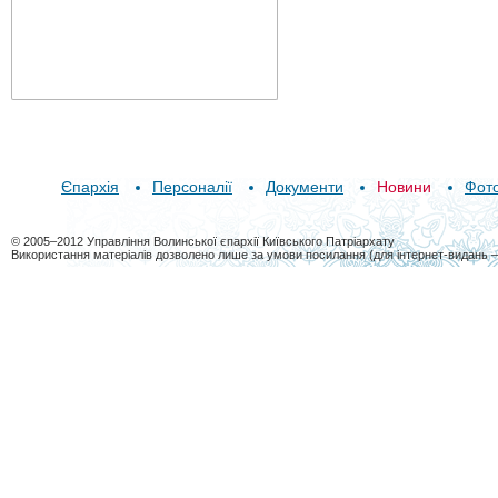
Єпархія
Персоналії
Документи
Новини
Фот
© 2005–2012 Управління Волинської єпархії Київського Патріархату
Використання матеріалів дозволено лише за умови посилання (для інтернет-видань 