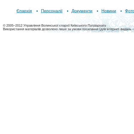
Єпархія
Персоналії
Документи
Новини
Фот
© 2005–2012 Управління Волинської єпархії Київського Патріархату
Використання матеріалів дозволено лише за умови посилання (для інтернет-видань 