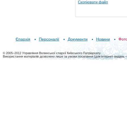
Скопіювати файл
Єпархія
Персоналії
Документи
Новини
Фот
© 2005–2012 Управління Волинської єпархії Київського Патріархату
Використання матеріалів дозволено лише за умови посилання (для інтернет-видань 