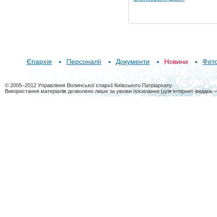
Єпархія
Персоналії
Документи
Новини
Фот
© 2005–2012 Управління Волинської єпархії Київського Патріархату
Використання матеріалів дозволено лише за умови посилання (для інтернет-видань 