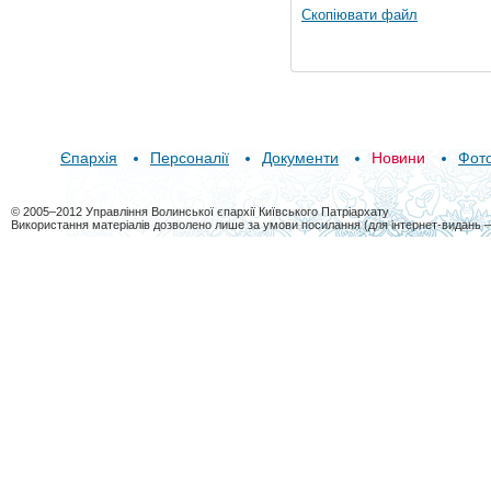
Скопіювати файл
Єпархія
Персоналії
Документи
Новини
Фот
© 2005–2012 Управління Волинської єпархії Київського Патріархату
Використання матеріалів дозволено лише за умови посилання (для інтернет-видань 