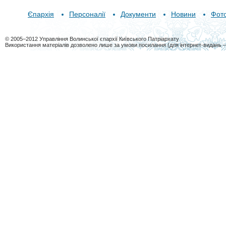
Єпархія
Персоналії
Документи
Новини
Фот
© 2005–2012 Управління Волинської єпархії Київського Патріархату
Використання матеріалів дозволено лише за умови посилання (для інтернет-видань 