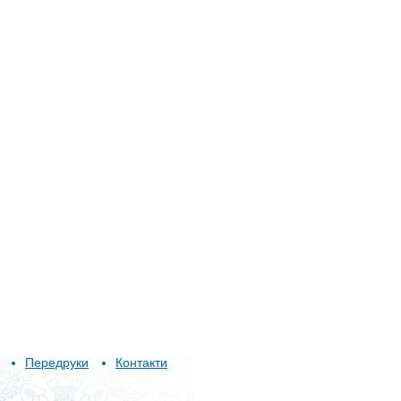
Передруки
Контакти